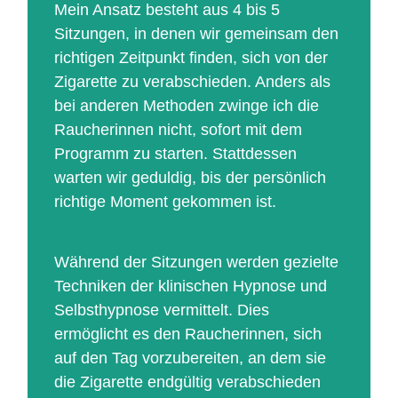
Mein Ansatz besteht aus 4 bis 5
Sitzungen, in denen wir gemeinsam den
richtigen Zeitpunkt finden, sich von der
Zigarette zu verabschieden. Anders als
bei anderen Methoden zwinge ich die
Raucherinnen nicht, sofort mit dem
Programm zu starten. Stattdessen
warten wir geduldig, bis der persönlich
richtige Moment gekommen ist.
Während der Sitzungen werden gezielte
Techniken der klinischen Hypnose und
Selbsthypnose vermittelt. Dies
ermöglicht es den Raucherinnen, sich
auf den Tag vorzubereiten, an dem sie
die Zigarette endgültig verabschieden