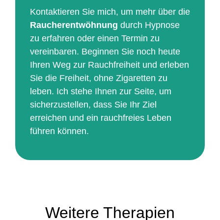
Kontaktieren Sie mich, um mehr über die
Raucherentwöhnung
durch Hypnose
zu erfahren oder einen Termin zu
vereinbaren. Beginnen Sie noch heute
Ihren Weg zur Rauchfreiheit und erleben
Sie die Freiheit, ohne Zigaretten zu
leben. Ich stehe Ihnen zur Seite, um
sicherzustellen, dass Sie Ihr Ziel
erreichen und ein rauchfreies Leben
führen können.
Weitere Therapien