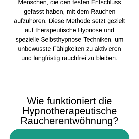
Menschen, die den festen Entschluss
gefasst haben, mit dem Rauchen
aufzuhören. Diese Methode setzt gezielt
auf therapeutische Hypnose und
spezielle Selbsthypnose-Techniken, um
unbewusste Fähigkeiten zu aktivieren
und langfristig rauchfrei zu bleiben.
Wie funktioniert die
Hypnotherapeutische
Raucherentwöhnung?