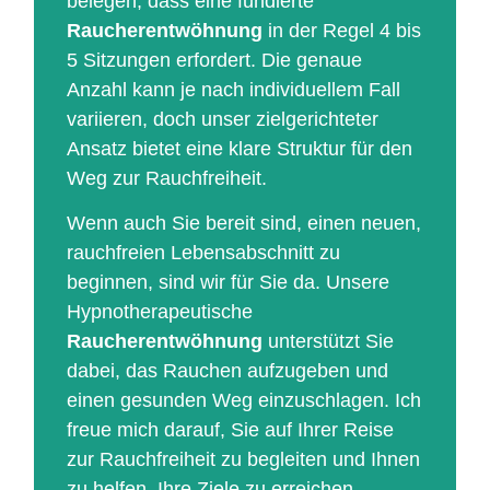
belegen, dass eine fundierte
Raucherentwöhnung
in der Regel 4 bis
5 Sitzungen erfordert. Die genaue
Anzahl kann je nach individuellem Fall
variieren, doch unser zielgerichteter
Ansatz bietet eine klare Struktur für den
Weg zur Rauchfreiheit.
Wenn auch Sie bereit sind, einen neuen,
rauchfreien Lebensabschnitt zu
beginnen, sind wir für Sie da. Unsere
Hypnotherapeutische
Raucherentwöhnung
unterstützt Sie
dabei, das Rauchen aufzugeben und
einen gesunden Weg einzuschlagen. Ich
freue mich darauf, Sie auf Ihrer Reise
zur Rauchfreiheit zu begleiten und Ihnen
zu helfen, Ihre Ziele zu erreichen.