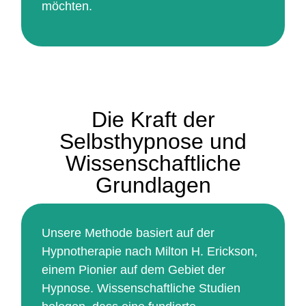
möchten.
Die Kraft der
Selbsthypnose und
Wissenschaftliche
Grundlagen
Unsere Methode basiert auf der
Hypnotherapie nach Milton H. Erickson,
einem Pionier auf dem Gebiet der
Hypnose. Wissenschaftliche Studien