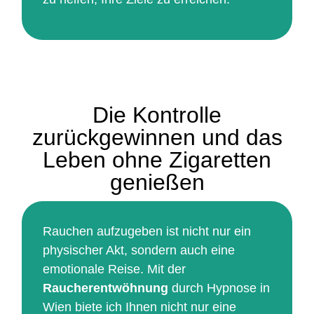
Die Kontrolle
zurückgewinnen und das
Leben ohne Zigaretten
genießen
Rauchen aufzugeben ist nicht nur ein
physischer Akt, sondern auch eine
emotionale Reise. Mit der
Raucherentwöhnung
durch Hypnose in
Wien biete ich Ihnen nicht nur eine