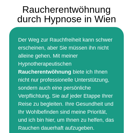
Raucherentwöhnung
durch Hypnose in Wien
Der Weg zur Rauchfreiheit kann schwer
erscheinen, aber Sie müssen ihn nicht
alleine gehen. Mit meiner
Hypnotherapeutischen
Raucherentwöhnung
biete ich Ihnen
nicht nur professionelle Unterstützung,
sondern auch eine persönliche
Verpflichtung, Sie auf jeder Etappe Ihrer
Reise zu begleiten. Ihre Gesundheit und
Ihr Wohlbefinden sind meine Priorität,
und ich bin hier, um Ihnen zu helfen, das
Rauchen dauerhaft aufzugeben.