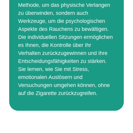
Methode, um das physische Verlangen
zu überwinden, sondern auch
Werkzeuge, um die psychologischen
Aspekte des Rauchens zu bewältigen.
Die individuellen Sitzungen ermöglichen
es Ihnen, die Kontrolle über Ihr
Verhalten zurückzugewinnen und Ihre
Entscheidungsfähigkeiten zu stärken.
Sie lernen, wie Sie mit Stress,
emotionalen Auslösern und
Versuchungen umgehen können, ohne
auf die Zigarette zurückzugreifen.