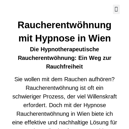
Raucherentwöhnung
mit Hypnose in Wien​
Die Hypnotherapeutische
Raucherentwöhnung: Ein Weg zur
Rauchfreiheit
Sie wollen mit dem Rauchen aufhören?
Raucherentwöhnung ist oft ein
schwieriger Prozess, der viel Willenskraft
erfordert. Doch mit der Hypnose
Raucherentwöhnung in Wien biete ich
eine effektive und nachhaltige Lösung für